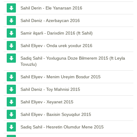
Sahil Derin - Ele Yanarsan 2016
Sahil Dəniz - Azerbaycan 2016
Samir ilqarli - Darixdim 2016 (ft Sahil)
Sahil Eliyev - Onda urek yoxdur 2016
Sadiq Sahil - Yoxluguna Doze Bilmerem 2015 (ft Leyla
Tovuzlu)
Sahil Eliyev - Menim Ureyim Bosdur 2015
Sahil Dəniz - Toy Mahnisi 2015
Sahil Eliyev - Xeyanet 2015
Sahil Eliyev - Baxisin Soyuqdur 2015
Sadiq Sahil - Hesretin Olumdur Mene 2015