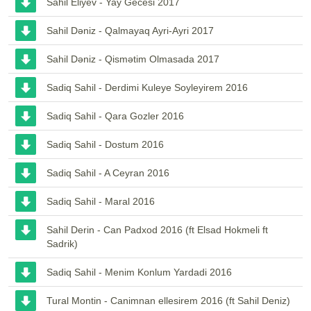
Sahil Eliyev - Yay Gecesi 2017
Sahil Dəniz - Qalmayaq Ayri-Ayri 2017
Sahil Dəniz - Qismətim Olmasada 2017
Sadiq Sahil - Derdimi Kuleye Soyleyirem 2016
Sadiq Sahil - Qara Gozler 2016
Sadiq Sahil - Dostum 2016
Sadiq Sahil - A Ceyran 2016
Sadiq Sahil - Maral 2016
Sahil Derin - Can Padxod 2016 (ft Elsad Hokmeli ft
Sadrik)
Sadiq Sahil - Menim Konlum Yardadi 2016
Tural Montin - Canimnan ellesirem 2016 (ft Sahil Deniz)