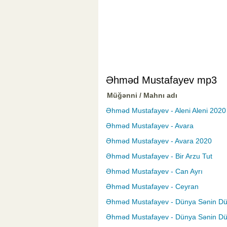
Əhməd Mustafayev mp3
Müğənni / Mahnı adı
Əhməd Mustafayev - Aleni Aleni 2020
Əhməd Mustafayev - Avara
Əhməd Mustafayev - Avara 2020
Əhməd Mustafayev - Bir Arzu Tut
Əhməd Mustafayev - Can Ayrı
Əhməd Mustafayev - Ceyran
Əhməd Mustafayev - Dünya Sənin D
Əhməd Mustafayev - Dünya Sənin D