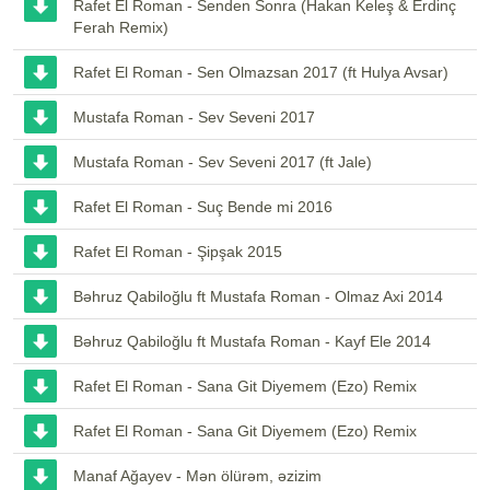
Rafet El Roman - Senden Sonra (Hakan Keleş & Erdinç
Ferah Remix)
Rafet El Roman - Sen Olmazsan 2017 (ft Hulya Avsar)
Mustafa Roman - Sev Seveni 2017
Mustafa Roman - Sev Seveni 2017 (ft Jale)
Rafet El Roman - Suç Bende mi 2016
Rafet El Roman - Şipşak 2015
Bəhruz Qabiloğlu ft Mustafa Roman - Olmaz Axi 2014
Bəhruz Qabiloğlu ft Mustafa Roman - Kayf Ele 2014
Rafet El Roman - Sana Git Diyemem (Ezo) Remix
Rafet El Roman - Sana Git Diyemem (Ezo) Remix
Manaf Ağayev - Mən ölürəm, əzizim