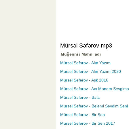
Mürsəl Səfərov mp3
Müğənni / Mahnı adı
Mürsəl Səfərov - Alın Yazım
Mursel Seferov - Alın Yazım 2020
Mursel Seferov - Ask 2016
Mürsəl Səfərov - Axı Mənəm Sevgimə
Mürsəl Səfərov - Bəla
Mursel Seferov - Belemi Sevdim Seni
Mürsəl Səfərov - Bir Sən
Mursel Seferov - Bir Sen 2017