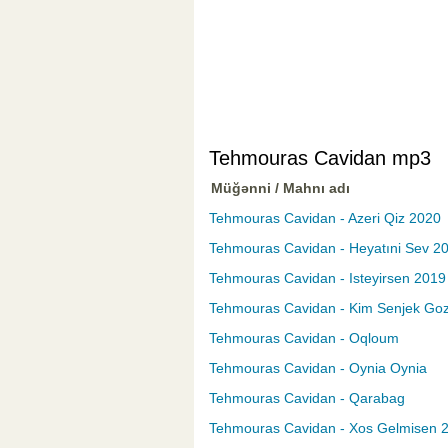
Tehmouras Cavidan mp3
Müğənni / Mahnı adı
Tehmouras Cavidan - Azeri Qiz 2020
Tehmouras Cavidan - Heyatıni Sev 2
Tehmouras Cavidan - Isteyirsen 2019
Tehmouras Cavidan - Kim Senjek Goz
Tehmouras Cavidan - Oqloum
Tehmouras Cavidan - Oynia Oynia
Tehmouras Cavidan - Qarabag
Tehmouras Cavidan - Xos Gelmisen 