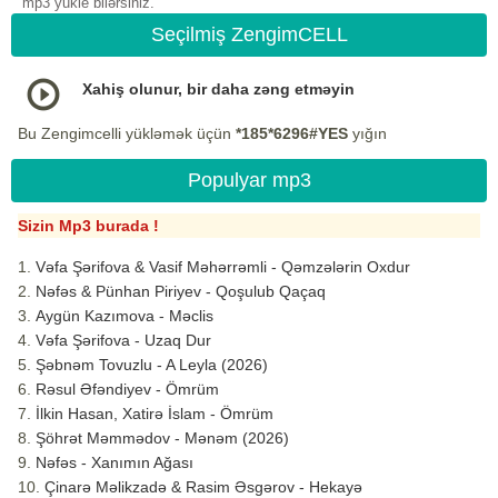
mp3 yukle bilərsiniz.
Seçilmiş ZengimCELL
Xahiş olunur, bir daha zəng etməyin
Bu Zengimcelli yükləmək üçün
*185*6296#YES
yığın
Populyar mp3
Sizin Mp3 burada !
Vəfa Şərifova & Vasif Məhərrəmli - Qəmzələrin Oxdur
Nəfəs & Pünhan Piriyev - Qoşulub Qaçaq
Aygün Kazımova - Məclis
Vəfa Şərifova - Uzaq Dur
Şəbnəm Tovuzlu - A Leyla (2026)
Rəsul Əfəndiyev - Ömrüm
İlkin Hasan, Xatirə İslam - Ömrüm
Şöhrət Məmmədov - Mənəm (2026)
Nəfəs - Xanımın Ağası
Çinarə Məlikzadə & Rasim Əsgərov - Hekayə