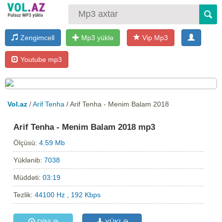
Zengimcell
Mp3 yüklə
Vip Mp3
Youtube mp3
Vol.az
/
Arif Tenha
/ Arif Tenha - Menim Balam 2018
Arif Tenha - Menim Balam 2018 mp3
Ölçüsü:
4.59 Mb
Yüklənib:
7038
Müddəti:
03:19
Tezlik:
44100 Hz , 192 Kbps
DİNLƏ
YÜKLƏ