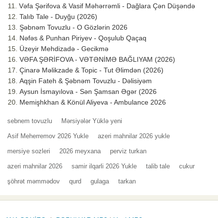
Vəfa Şərifova & Vasif Məhərrəmli - Dağlara Çən Düşəndə
Talıb Tale - Duyğu (2026)
Şəbnəm Tovuzlu - O Gözlərin 2026
Nəfəs & Punhan Piriyev - Qoşulub Qaçaq
Üzeyir Mehdizadə - Gecikmə
VƏFA ŞƏRİFOVA - VƏTƏNİMƏ BAĞLIYAM (2026)
Çinarə Məlikzade & Topic - Tut Əlimdən (2026)
Aqşin Fateh & Şəbnəm Tovuzlu - Dəlisiyəm
Aysun İsmayılova - Sən Şamsan Əgər (2026
Memişhkhan & Könül Aliyeva - Ambulance 2026
sebnem tovuzlu
Mərsiyələr Yüklə yeni
Asif Meherremov 2026 Yukle
azeri mahnilar 2026 yukle
mersiye sozleri
2026 meyxana
perviz turkan
azeri mahnilar 2026
samir ilqarli 2026 Yukle
talib tale
cukur
şöhrət məmmədov
qurd
gulaga
tarkan