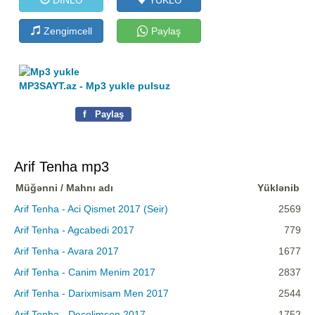
Zengimcell
Paylaş
MP3SAYT.az - Mp3 yukle pulsuz
f
Paylaş
Arif Tenha mp3
Müğənni / Mahnı adı
Yüklənib
Arif Tenha - Aci Qismet 2017 (Seir)
2569
Arif Tenha - Agcabedi 2017
779
Arif Tenha - Avara 2017
1677
Arif Tenha - Canim Menim 2017
2837
Arif Tenha - Darixmisam Men 2017
2544
Arif Tenha - Decelimsen 2017
1752