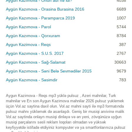
Aygün Kazımova - Onun adı nə idi?
4038
Aygün Kazımova - Orasina Burasina 2016
6689
Aygün Kazımova - Paramparca 2019
1007
Aygün Kazımova - Parol
5744
Aygün Kazımova - Qorxuram
8784
Aygun Kazimova - Reqs
387
Aygün Kazımova - S.U.S. 2017
2767
Aygün Kazımova - Sağ-Salamat
30663
Aygün Kazımova - Səni Belə Sevmədilər 2015
9679
Aygün Kazımova - Səsimdir
783
Aygun Kazimova - Reqs mp3 yüklə pulsuz , Azeri mahnilar, Turk
mahnilar ve En son Aygun Kazimova mahnilar 2026 pulsuz yuklemek
üçün Vol.az saytina daxil olun. Vol.az mahni sayti ilə mp3 formatında
pulsuz mahnı yükləmək də asanlaşdı. Geniş bir musiqi arxivinə malik
Vol.az saytinda onlayn musiqi dinləyə və ən yeni, zövqünüzə uyğun
musiqi parçalarını səsli reklam loqoları olmadan və yüksək
keyfiyyətdə istifadə etdiyiniz kompyuter və ya smartfonlarınıza pulsuz