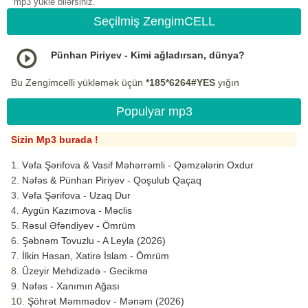
mp3 yukle bilərsiniz.
Seçilmiş ZengimCELL
Pünhan Piriyev - Kimi ağladırsan, dünya?
Bu Zengimcelli yükləmək üçün
*185*6264#YES
yığın
Populyar mp3
Sizin Mp3 burada !
Vəfa Şərifova & Vasif Məhərrəmli - Qəmzələrin Oxdur
Nəfəs & Pünhan Piriyev - Qoşulub Qaçaq
Vəfa Şərifova - Uzaq Dur
Aygün Kazımova - Məclis
Rəsul Əfəndiyev - Ömrüm
Şəbnəm Tovuzlu - A Leyla (2026)
İlkin Hasan, Xatirə İslam - Ömrüm
Üzeyir Mehdizadə - Gecikmə
Nəfəs - Xanımın Ağası
Şöhrət Məmmədov - Mənəm (2026)