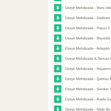
Üzeyir Mehdizadə - Məni old
Üzeyir Mehdizadə - Gedirəm
Üzeyir Mehdizadə - Popuri 2
Üzeyir Mehdizadə - Böyüdük
Üzeyir Mehdizadə - Anlaşıldı
Üzeyir Mehdizadə & Sevcan 
Üzeyir Mehdizadə - Həyatımı
Üzeyir Mehdizadə - Qalmaz 
Üzeyir Mehdizadə - Səndən 
Üzeyir Mehdizadə - Arada Gə
Üzeyir Mehdizadə - Nədir Bu