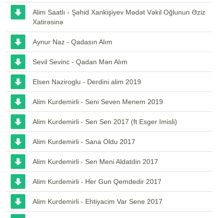
Alim Saatlı - Şəhid Xankişiyev Mədət Vəkil Oğlunun Əziz
Xatirəsinə
Aynur Naz - Qadasın Alım
Sevil Sevinc - Qadan Mən Alım
Elsen Naziroglu - Derdini alim 2019
Alim Kurdemirli - Seni Seven Menem 2019
Alim Kurdemirli - Sen Sen 2017 (ft Esger Imisli)
Alim Kurdemirli - Sana Oldu 2017
Alim Kurdemirli - Sen Meni Aldatdin 2017
Alim Kurdemirli - Her Gun Qemdedir 2017
Alim Kurdemirli - Ehtiyacim Var Sene 2017