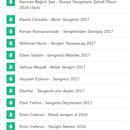
Kamran Bağırlı Şair - Dunya Sevgimizin Şahidi Olsun
2018 (Seir)
Rasim Cenublu - Bizim Sevgimiz 2017
Kenan Ramazanzade - Sevgimizden Danişaq 2017
Mehman Nurlu - Sevgim Yasayacaq 2017
Elsen Salami - Sevgimizi Bilsinler 2017
Sehruz Masalli - Belalı Sevgim 2017
Xeyyam Ezimov - Sevgimiz 2017
ElseVar - Sevgimin yox deyeri 2017
Elvin Tənha - Sevgime Deymirsen 2017
Emin Ceferov - Ebedi sevgim ol 2016
Emin Ceferov - Sevgim Menim 2016