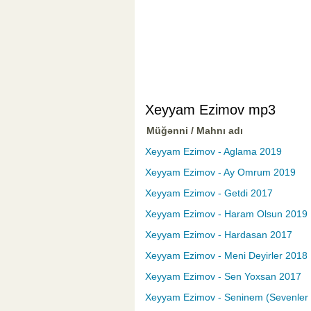
Xeyyam Ezimov mp3
Müğənni / Mahnı adı
Xeyyam Ezimov - Aglama 2019
Xeyyam Ezimov - Ay Omrum 2019
Xeyyam Ezimov - Getdi 2017
Xeyyam Ezimov - Haram Olsun 2019
Xeyyam Ezimov - Hardasan 2017
Xeyyam Ezimov - Meni Deyirler 2018
Xeyyam Ezimov - Sen Yoxsan 2017
Xeyyam Ezimov - Seninem (Sevenler 