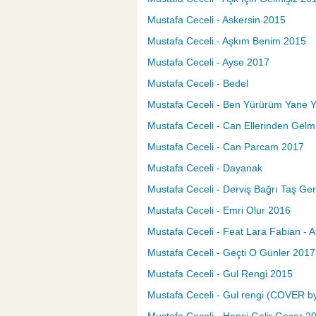
Mustafa Ceceli - Askersin 2015
Mustafa Ceceli - Aşkım Benim 2015
Mustafa Ceceli - Ayse 2017
Mustafa Ceceli - Bedel
Mustafa Ceceli - Ben Yürürüm Yane 
Mustafa Ceceli - Can Ellerinden Gel
Mustafa Ceceli - Can Parcam 2017
Mustafa Ceceli - Dayanak
Mustafa Ceceli - Derviş Bağrı Taş Ge
Mustafa Ceceli - Emri Olur 2016
Mustafa Ceceli - Feat Lara Fabian - 
Mustafa Ceceli - Geçti O Günler 2017
Mustafa Ceceli - Gul Rengi 2015
Mustafa Ceceli - Gul rengi (COVER 