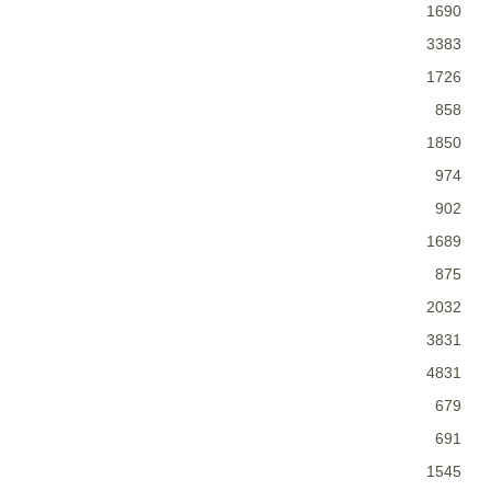
1690
3383
1726
858
1850
974
902
1689
875
2032
3831
4831
679
691
1545