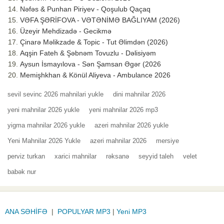
Nəfəs & Punhan Piriyev - Qoşulub Qaçaq
VƏFA ŞƏRİFOVA - VƏTƏNİMƏ BAĞLIYAM (2026)
Üzeyir Mehdizadə - Gecikmə
Çinarə Məlikzade & Topic - Tut Əlimdən (2026)
Aqşin Fateh & Şəbnəm Tovuzlu - Dəlisiyəm
Aysun İsmayılova - Sən Şamsan Əgər (2026
Memişhkhan & Könül Aliyeva - Ambulance 2026
sevil sevinc 2026 mahnilari yukle
dini mahnilar 2026
yeni mahnilar 2026 yukle
yeni mahnilar 2026 mp3
yigma mahnilar 2026 yukle
azeri mahnilar 2026 yukle
Yeni Mahnilar 2026 Yukle
azeri mahnilar 2026
mersiye
perviz turkan
xarici mahnilar
rəksanə
seyyid taleh
velet
babək nur
ANA SƏHİFƏ
|
POPULYAR MP3
|
Yeni MP3