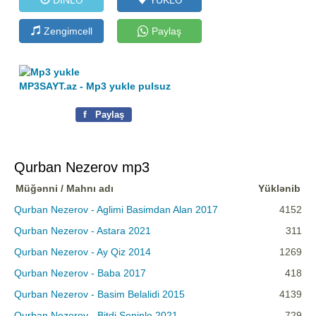
Zengimcell
Paylaş
MP3SAYT.az - Mp3 yukle pulsuz
f
Paylaş
Qurban Nezerov mp3
Müğənni / Mahnı adı
Yüklənib
Qurban Nezerov - Aglimi Basimdan Alan 2017
4152
Qurban Nezerov - Astara 2021
311
Qurban Nezerov - Ay Qiz 2014
1269
Qurban Nezerov - Baba 2017
418
Qurban Nezerov - Basim Belalidi 2015
4139
Qurban Nezerov - Bitdi Seninle 2021
729