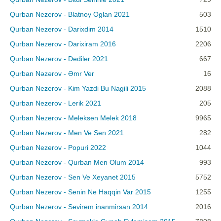
Qurban Nezerov - Blatnoy Oglan 2021
503
Qurban Nezerov - Darixdim 2014
1510
Qurban Nezerov - Darixiram 2016
2206
Qurban Nezerov - Dediler 2021
667
Qurban Nəzərov - Əmr Ver
16
Qurban Nezerov - Kim Yazdi Bu Nagili 2015
2088
Qurban Nezerov - Lerik 2021
205
Qurban Nezerov - Meleksen Melek 2018
9965
Qurban Nezerov - Men Ve Sen 2021
282
Qurban Nezerov - Popuri 2022
1044
Qurban Nezerov - Qurban Men Olum 2014
993
Qurban Nezerov - Sen Ve Xeyanet 2015
5752
Qurban Nezerov - Senin Ne Haqqin Var 2015
1255
Qurban Nezerov - Sevirem inanmirsan 2014
2016