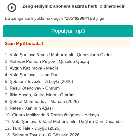
Zəng etdiyiniz abonent hazırda hərbi xidmətdədir
Bu Zengimcelli yükləmək üçün
*185*6298#YES
yığın
Populyar mp3
Sizin Mp3 burada !
Vəfa Şərifova & Vasif Məhərrəmli - Qəmzələrin Oxdur
Nəfəs & Pünhan Piriyev - Qoşulub Qaçaq
Aygün Kazımova - Məclis
Vəfa Şərifova - Uzaq Dur
Şəbnəm Tovuzlu - A Leyla (2026)
Rəsul Əfəndiyev - Ömrüm
İlkin Hasan, Xatirə İslam - Ömrüm
Şöhrət Məmmədov - Mənəm (2026)
Nəfəs - Xanımın Ağası
Çinarə Məlikzadə & Rasim Əsgərov - Hekayə
Vəfa Şərifova & Vasif Məhərrəmli - Dağlara Çən Düşəndə
Talıb Tale - Duyğu (2026)
Şəbnəm Tovuzlu - O Gözlərin 2026