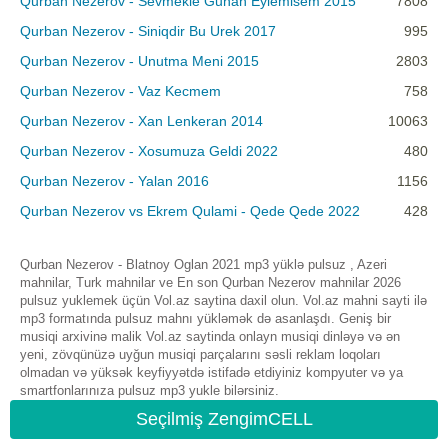
Qurban Nezerov - Sevmekle Gunah Eylemisem 2015
7808
Qurban Nezerov - Siniqdir Bu Urek 2017
995
Qurban Nezerov - Unutma Meni 2015
2803
Qurban Nezerov - Vaz Kecmem
758
Qurban Nezerov - Xan Lenkeran 2014
10063
Qurban Nezerov - Xosumuza Geldi 2022
480
Qurban Nezerov - Yalan 2016
1156
Qurban Nezerov vs Ekrem Qulami - Qede Qede 2022
428
Qurban Nezerov - Blatnoy Oglan 2021 mp3 yüklə pulsuz , Azeri
mahnilar, Turk mahnilar ve En son Qurban Nezerov mahnilar 2026
pulsuz yuklemek üçün Vol.az saytina daxil olun. Vol.az mahni sayti ilə
mp3 formatında pulsuz mahnı yükləmək də asanlaşdı. Geniş bir
musiqi arxivinə malik Vol.az saytinda onlayn musiqi dinləyə və ən
yeni, zövqünüzə uyğun musiqi parçalarını səsli reklam loqoları
olmadan və yüksək keyfiyyətdə istifadə etdiyiniz kompyuter və ya
smartfonlarınıza pulsuz mp3 yukle bilərsiniz.
Seçilmiş ZengimCELL