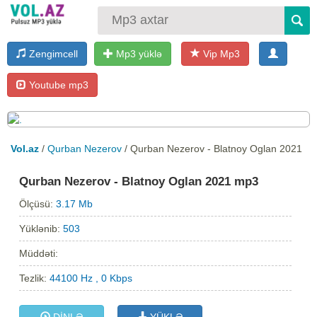
Zengimcell
Mp3 yüklə
Vip Mp3
Youtube mp3
Vol.az
/
Qurban Nezerov
/ Qurban Nezerov - Blatnoy Oglan 2021
Qurban Nezerov - Blatnoy Oglan 2021 mp3
Ölçüsü:
3.17 Mb
Yüklənib:
503
Müddəti:
Tezlik:
44100 Hz , 0 Kbps
DİNLƏ
YÜKLƏ