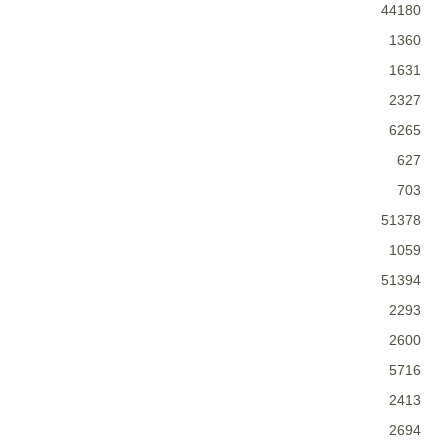
44180
1360
1631
2327
6265
627
703
51378
1059
51394
2293
2600
5716
2413
2694