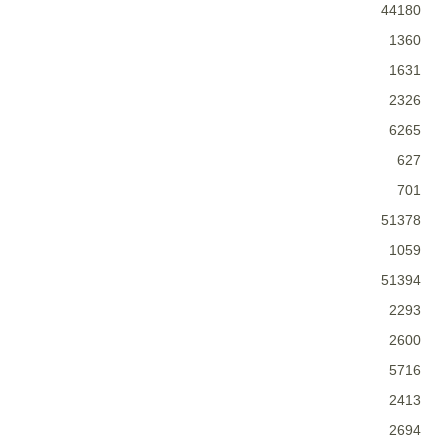
44180
1360
1631
2326
6265
627
701
51378
1059
51394
2293
2600
5716
2413
2694