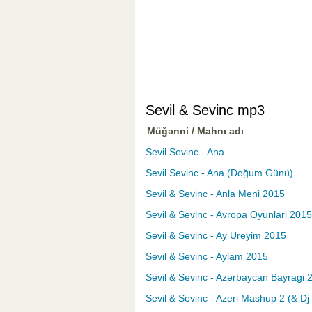
Sevil & Sevinc mp3
Müğənni / Mahnı adı
Sevil Sevinc - Ana
Sevil Sevinc - Ana (Doğum Günü)
Sevil & Sevinc - Anla Meni 2015
Sevil & Sevinc - Avropa Oyunlari 2015
Sevil & Sevinc - Ay Ureyim 2015
Sevil & Sevinc - Aylam 2015
Sevil & Sevinc - Azərbaycan Bayragi 
Sevil & Sevinc - Azeri Mashup 2 (& D