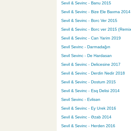
Sevil & Sevinc - Banu 2015
Sevil & Sevinc - Bize Ele Baxma 2014
Sevil & Sevinc - Borc Ver 2015
Sevil & Sevinc - Borc ver 2015 (Remi
Sevil & Sevinc - Can Yarim 2019
Sevil Sevinc - Darmadağın
Sevil Sevinc - De Hardasan
Sevil & Sevinc - Delicesine 2017
Sevil & Sevinc - Derdin Nedir 2018
Sevil & Sevinc - Dostum 2015
Sevil & Sevinc - Esq Delisi 2014
Sevil Sevinc - Evlisən
Sevil & Sevinc - Ey Urek 2016
Sevil & Sevinc - Əzab 2014
Sevil & Sevinc - Herden 2016