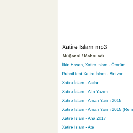
Xatirə İslam mp3
Müğənni / Mahnı adı
İlkin Hasan, Xatirə İslam - Ömrüm
Rubail feat Xatirə İslam - Biri var
Xatirə İslam - Acılar
Xatirə İslam - Alın Yazım
Xatire Islam - Aman Yarim 2015
Xatire Islam - Aman Yarim 2015 (Rem
Xatire Islam - Ana 2017
Xatirə İslam - Ata