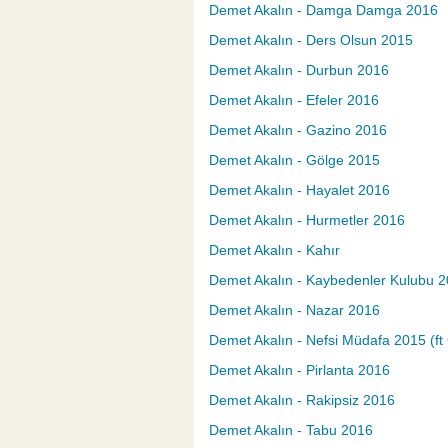
Demet Akalın - Damga Damga 2016
Demet Akalın - Ders Olsun 2015
Demet Akalın - Durbun 2016
Demet Akalın - Efeler 2016
Demet Akalın - Gazino 2016
Demet Akalın - Gölge 2015
Demet Akalın - Hayalet 2016
Demet Akalın - Hurmetler 2016
Demet Akalın - Kahır
Demet Akalın - Kaybedenler Kulubu 
Demet Akalın - Nazar 2016
Demet Akalın - Nefsi Müdafa 2015 (f
Demet Akalın - Pirlanta 2016
Demet Akalın - Rakipsiz 2016
Demet Akalın - Tabu 2016