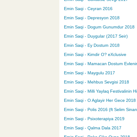
Emin Saqi - Ceyran 2016
Emin Saqi - Depresyon 2018
Emin Saqi - Dogum Gunumdur 2018
Emin Saqi - Duygular (2017 Seir)
Emin Saqi - Ey Dostum 2018
Emin Saqi - Kimdir O? eXclusive
Emin Saqi - Mamacan Dostum Evleni
Emin Saqi - Maygulu 2017
Emin Saqi - Mehbus Sevgisi 2018
Emin Saqi - Milli Yaylaq Festivalinin H
Emin Saqi - O Aglayir Her Gece 2018
Emin Saqi - Polis 2016 (ft Selim Sinan
Emin Saqi - Psixoterapiya 2019
Emin Saqi - Qalma Dala 2017