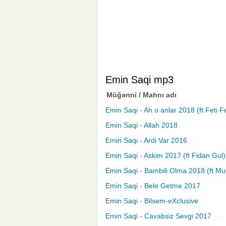
Emin Saqi mp3
Müğənni / Mahnı adı
Emin Saqi - Ah o anlar 2018 (ft Feti F
Emin Saqi - Allah 2018
Emin Saqi - Ardi Var 2016
Emin Saqi - Askim 2017 (ft Fidan Gul)
Emin Saqi - Bambili Olma 2018 (ft Mu
Emin Saqi - Bele Getme 2017
Emin Saqi - Bilsem-eXclusive
Emin Saqi - Cavabsiz Sevgi 2017