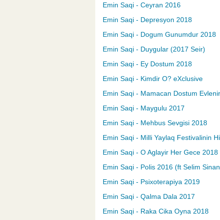
Emin Saqi - Ceyran 2016
Emin Saqi - Depresyon 2018
Emin Saqi - Dogum Gunumdur 2018
Emin Saqi - Duygular (2017 Seir)
Emin Saqi - Ey Dostum 2018
Emin Saqi - Kimdir O? eXclusive
Emin Saqi - Mamacan Dostum Evleni
Emin Saqi - Maygulu 2017
Emin Saqi - Mehbus Sevgisi 2018
Emin Saqi - Milli Yaylaq Festivalinin H
Emin Saqi - O Aglayir Her Gece 2018
Emin Saqi - Polis 2016 (ft Selim Sinan
Emin Saqi - Psixoterapiya 2019
Emin Saqi - Qalma Dala 2017
Emin Saqi - Raka Cika Oyna 2018