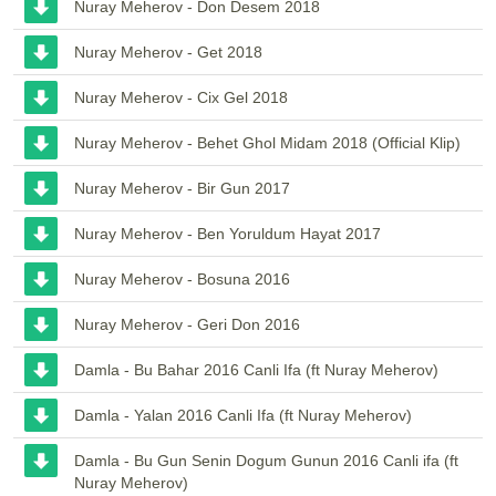
Nuray Meherov - Don Desem 2018
Nuray Meherov - Get 2018
Nuray Meherov - Cix Gel 2018
Nuray Meherov - Behet Ghol Midam 2018 (Official Klip)
Nuray Meherov - Bir Gun 2017
Nuray Meherov - Ben Yoruldum Hayat 2017
Nuray Meherov - Bosuna 2016
Nuray Meherov - Geri Don 2016
Damla - Bu Bahar 2016 Canli Ifa (ft Nuray Meherov)
Damla - Yalan 2016 Canli Ifa (ft Nuray Meherov)
Damla - Bu Gun Senin Dogum Gunun 2016 Canli ifa (ft
Nuray Meherov)