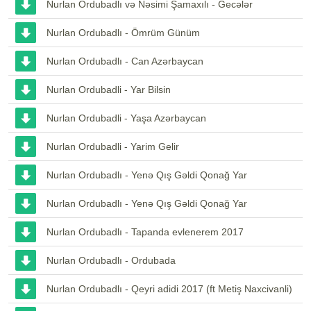
Nurlan Ordubadlı və Nəsimi Şamaxılı - Gecələr
Nurlan Ordubadlı - Ömrüm Günüm
Nurlan Ordubadlı - Can Azərbaycan
Nurlan Ordubadli - Yar Bilsin
Nurlan Ordubadli - Yaşa Azərbaycan
Nurlan Ordubadli - Yarim Gelir
Nurlan Ordubadlı - Yenə Qış Gəldi Qonağ Yar
Nurlan Ordubadlı - Yenə Qış Gəldi Qonağ Yar
Nurlan Ordubadlı - Tapanda evlenerem 2017
Nurlan Ordubadlı - Ordubada
Nurlan Ordubadlı - Qeyri adidi 2017 (ft Metiş Naxcivanli)