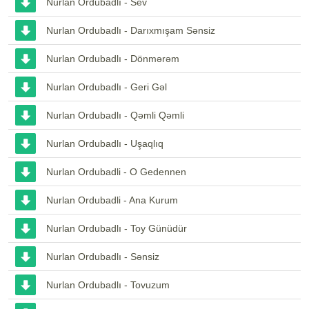
Nurlan Ordubadlı - Sev
Nurlan Ordubadlı - Darıxmışam Sənsiz
Nurlan Ordubadlı - Dönmərəm
Nurlan Ordubadlı - Geri Gəl
Nurlan Ordubadlı - Qəmli Qəmli
Nurlan Ordubadlı - Uşaqlıq
Nurlan Ordubadli - O Gedennen
Nurlan Ordubadli - Ana Kurum
Nurlan Ordubadlı - Toy Günüdür
Nurlan Ordubadlı - Sənsiz
Nurlan Ordubadlı - Tovuzum