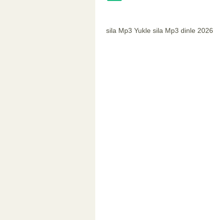
sila Mp3 Yukle sila Mp3 dinle 2026