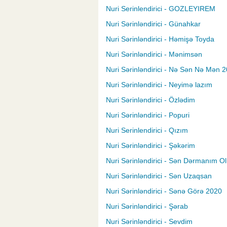
Nuri Serinlendirici - GOZLEYIREM
Nuri Sərinləndirici - Günahkar
Nuri Sərinləndirici - Həmişə Toyda
Nuri Sərinləndirici - Mənimsən
Nuri Sərinləndirici - Nə Sən Nə Mən 
Nuri Sərinləndirici - Neyimə lazım
Nuri Sərinləndirici - Özlədim
Nuri Sərinləndirici - Popuri
Nuri Serinlendirici - Qızım
Nuri Sərinləndirici - Şəkərim
Nuri Sərinləndirici - Sən Dərmanım Ol
Nuri Sərinləndirici - Sən Uzaqsan
Nuri Sərinləndirici - Sənə Görə 2020
Nuri Sərinləndirici - Şərab
Nuri Sərinləndirici - Sevdim