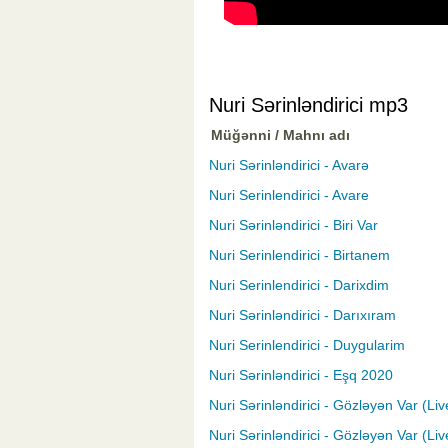
Nuri Sərinləndirici mp3
Müğənni / Mahnı adı
Nuri Sərinləndirici - Avarə
Nuri Serinlendirici - Avare
Nuri Sərinləndirici - Biri Var
Nuri Serinlendirici - Birtanem
Nuri Serinlendirici - Darixdim
Nuri Sərinləndirici - Darıxıram
Nuri Serinlendirici - Duygularim
Nuri Sərinləndirici - Eşq 2020
Nuri Sərinləndirici - Gözləyən Var (Liv
Nuri Sərinləndirici - Gözləyən Var (Li