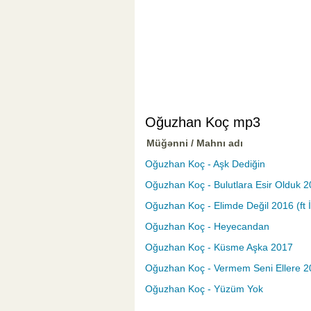
Oğuzhan Koç mp3
Müğənni / Mahnı adı
Oğuzhan Koç - Aşk Dediğin
Oğuzhan Koç - Bulutlara Esir Olduk 
Oğuzhan Koç - Elimde Değil 2016 (ft İ
Oğuzhan Koç - Heyecandan
Oğuzhan Koç - Küsme Aşka 2017
Oğuzhan Koç - Vermem Seni Ellere 20
Oğuzhan Koç - Yüzüm Yok