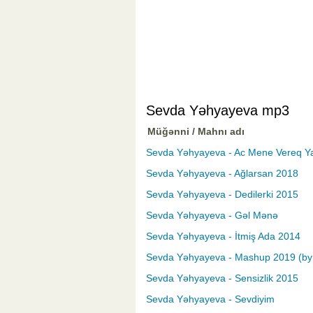
Sevda Yəhyayeva mp3
Müğənni / Mahnı adı
Sevda Yəhyayeva - Ac Mene Vereq Y
Sevda Yəhyayeva - Ağlarsan 2018
Sevda Yəhyayeva - Dedilerki 2015
Sevda Yəhyayeva - Gəl Mənə
Sevda Yəhyayeva - İtmiş Ada 2014
Sevda Yəhyayeva - Mashup 2019 (by 
Sevda Yəhyayeva - Sensizlik 2015
Sevda Yəhyayeva - Sevdiyim