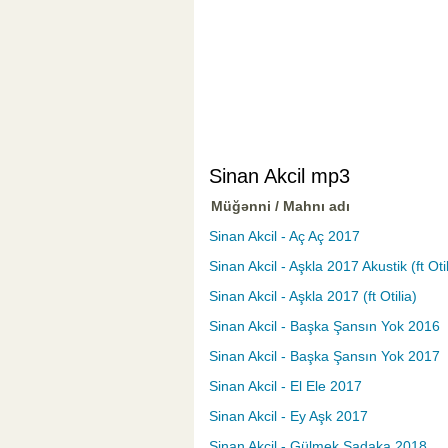
Sinan Akcil mp3
Müğənni / Mahnı adı
Sinan Akcil - Aç Aç 2017
Sinan Akcil - Aşkla 2017 Akustik (ft Otil
Sinan Akcil - Aşkla 2017 (ft Otilia)
Sinan Akcil - Başka Şansın Yok 2016
Sinan Akcil - Başka Şansın Yok 2017
Sinan Akcil - El Ele 2017
Sinan Akcil - Ey Aşk 2017
Sinan Akcil - Gülmek Sadaka 2018