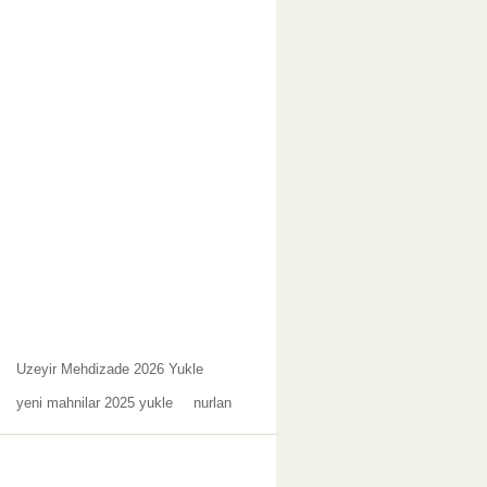
Uzeyir Mehdizade 2026 Yukle
yeni mahnilar 2025 yukle
nurlan