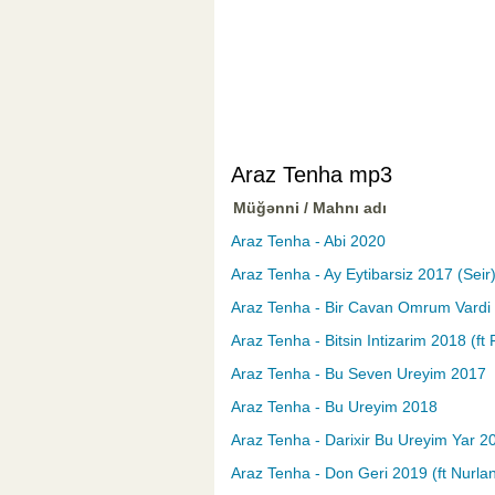
Araz Tenha mp3
Müğənni / Mahnı adı
Araz Tenha - Abi 2020
Araz Tenha - Ay Eytibarsiz 2017 (Seir
Araz Tenha - Bir Cavan Omrum Vardi
Araz Tenha - Bitsin Intizarim 2018 (ft 
Araz Tenha - Bu Seven Ureyim 2017
Araz Tenha - Bu Ureyim 2018
Araz Tenha - Darixir Bu Ureyim Yar 2
Araz Tenha - Don Geri 2019 (ft Nurlan 