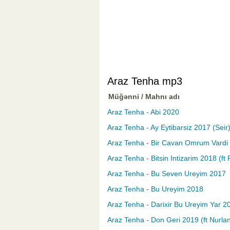
Araz Tenha mp3
Müğənni / Mahnı adı
Araz Tenha - Abi 2020
Araz Tenha - Ay Eytibarsiz 2017 (Seir
Araz Tenha - Bir Cavan Omrum Vardi
Araz Tenha - Bitsin Intizarim 2018 (ft 
Araz Tenha - Bu Seven Ureyim 2017
Araz Tenha - Bu Ureyim 2018
Araz Tenha - Darixir Bu Ureyim Yar 2
Araz Tenha - Don Geri 2019 (ft Nurlan 