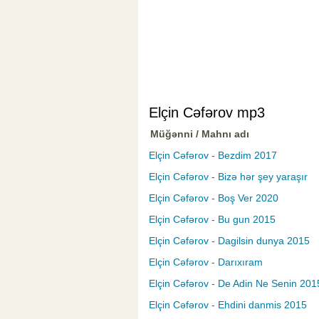
Elçin Cəfərov mp3
Müğənni / Mahnı adı
Elçin Cəfərov - Bezdim 2017
Elçin Cəfərov - Bizə hər şey yaraşır
Elçin Cəfərov - Boş Ver 2020
Elçin Cəfərov - Bu gun 2015
Elçin Cəfərov - Dagilsin dunya 2015
Elçin Cəfərov - Darıxıram
Elçin Cəfərov - De Adin Ne Senin 201
Elçin Cəfərov - Ehdini danmis 2015