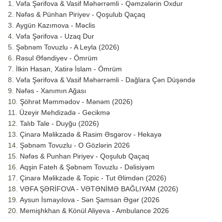
Vəfa Şərifova & Vasif Məhərrəmli - Qəmzələrin Oxdur
Nəfəs & Pünhan Piriyev - Qoşulub Qaçaq
Aygün Kazımova - Məclis
Vəfa Şərifova - Uzaq Dur
Şəbnəm Tovuzlu - A Leyla (2026)
Rəsul Əfəndiyev - Ömrüm
İlkin Hasan, Xatirə İslam - Ömrüm
Vəfa Şərifova & Vasif Məhərrəmli - Dağlara Çən Düşəndə
Nəfəs - Xanımın Ağası
Şöhrət Məmmədov - Mənəm (2026)
Üzeyir Mehdizadə - Gecikmə
Talıb Tale - Duyğu (2026)
Çinarə Məlikzadə & Rasim Əsgərov - Hekayə
Şəbnəm Tovuzlu - O Gözlərin 2026
Nəfəs & Punhan Piriyev - Qoşulub Qaçaq
Aqşin Fateh & Şəbnəm Tovuzlu - Dəlisiyəm
Çinarə Məlikzade & Topic - Tut Əlimdən (2026)
VƏFA ŞƏRİFOVA - VƏTƏNİMƏ BAĞLIYAM (2026)
Aysun İsmayılova - Sən Şamsan Əgər (2026
Memişhkhan & Könül Aliyeva - Ambulance 2026