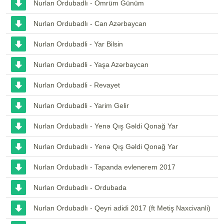
Nurlan Ordubadlı - Ömrüm Günüm
Nurlan Ordubadlı - Can Azərbaycan
Nurlan Ordubadli - Yar Bilsin
Nurlan Ordubadli - Yaşa Azərbaycan
Nurlan Ordubadli - Revayet
Nurlan Ordubadli - Yarim Gelir
Nurlan Ordubadlı - Yenə Qış Gəldi Qonağ Yar
Nurlan Ordubadlı - Yenə Qış Gəldi Qonağ Yar
Nurlan Ordubadlı - Tapanda evlenerem 2017
Nurlan Ordubadlı - Ordubada
Nurlan Ordubadlı - Qeyri adidi 2017 (ft Metiş Naxcivanli)