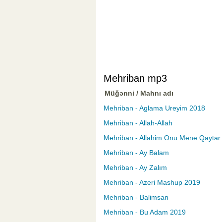
Mehriban mp3
Müğənni / Mahnı adı
Mehriban - Aglama Ureyim 2018
Mehriban - Allah-Allah
Mehriban - Allahim Onu Mene Qaytar
Mehriban - Ay Balam
Mehriban - Ay Zalım
Mehriban - Azeri Mashup 2019
Mehriban - Balimsan
Mehriban - Bu Adam 2019