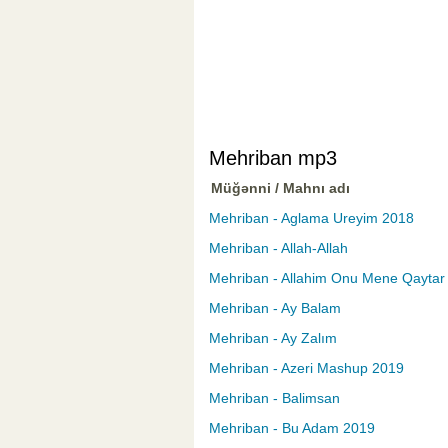
Mehriban mp3
Müğənni / Mahnı adı
Mehriban - Aglama Ureyim 2018
Mehriban - Allah-Allah
Mehriban - Allahim Onu Mene Qaytar
Mehriban - Ay Balam
Mehriban - Ay Zalım
Mehriban - Azeri Mashup 2019
Mehriban - Balimsan
Mehriban - Bu Adam 2019