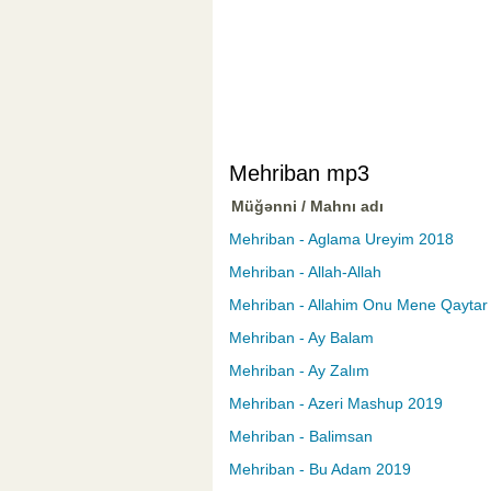
Mehriban mp3
Müğənni / Mahnı adı
Mehriban - Aglama Ureyim 2018
Mehriban - Allah-Allah
Mehriban - Allahim Onu Mene Qaytar
Mehriban - Ay Balam
Mehriban - Ay Zalım
Mehriban - Azeri Mashup 2019
Mehriban - Balimsan
Mehriban - Bu Adam 2019