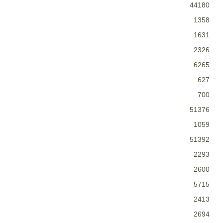
44180
1358
1631
2326
6265
627
700
51376
1059
51392
2293
2600
5715
2413
2694