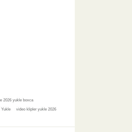
e 2026 yukle boxca
 Yukle
video klipler yukle 2026