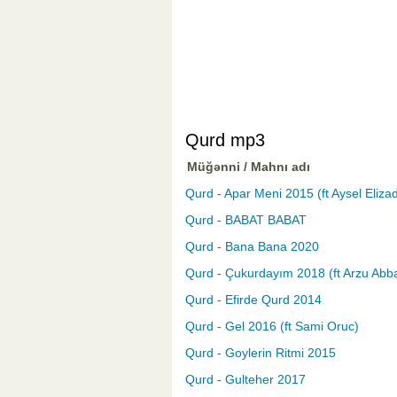
Qurd mp3
Müğənni / Mahnı adı
Qurd - Apar Meni 2015 (ft Aysel Eliza
Qurd - BABAT BABAT
Qurd - Bana Bana 2020
Qurd - Çukurdayım 2018 (ft Arzu Abb
Qurd - Efirde Qurd 2014
Qurd - Gel 2016 (ft Sami Oruc)
Qurd - Goylerin Ritmi 2015
Qurd - Gulteher 2017