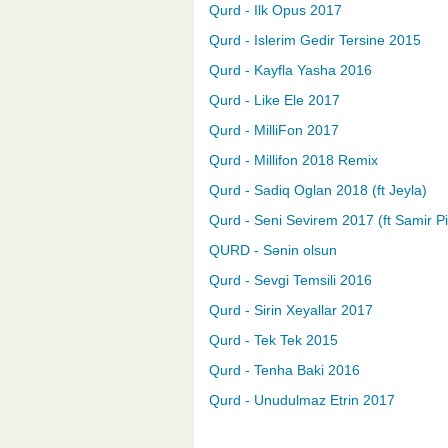
Qurd - Ilk Opus 2017
Qurd - Islerim Gedir Tersine 2015
Qurd - Kayfla Yasha 2016
Qurd - Like Ele 2017
Qurd - MilliFon 2017
Qurd - Millifon 2018 Remix
Qurd - Sadiq Oglan 2018 (ft Jeyla)
Qurd - Seni Sevirem 2017 (ft Samir Pi
QURD - Sənin olsun
Qurd - Sevgi Temsili 2016
Qurd - Sirin Xeyallar 2017
Qurd - Tek Tek 2015
Qurd - Tenha Baki 2016
Qurd - Unudulmaz Etrin 2017