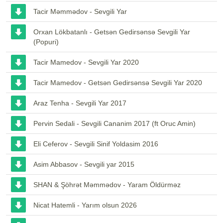
Tacir Məmmədov - Sevgili Yar
Orxan Lökbatanlı - Getsən Gedirsənsə Sevgili Yar
(Popuri)
Tacir Mamedov - Sevgili Yar 2020
Tacir Mamedov - Getsən Gedirsənsə Sevgili Yar 2020
Araz Tenha - Sevgili Yar 2017
Pervin Sedali - Sevgili Cananim 2017 (ft Oruc Amin)
Eli Ceferov - Sevgili Sinif Yoldasim 2016
Asim Abbasov - Sevgili yar 2015
SHAN & Şöhrət Məmmədov - Yaram Öldürməz
Nicat Hatemli - Yarım olsun 2026