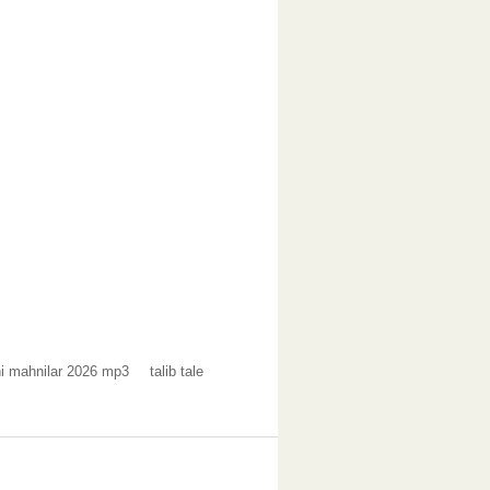
i mahnilar 2026 mp3
talib tale